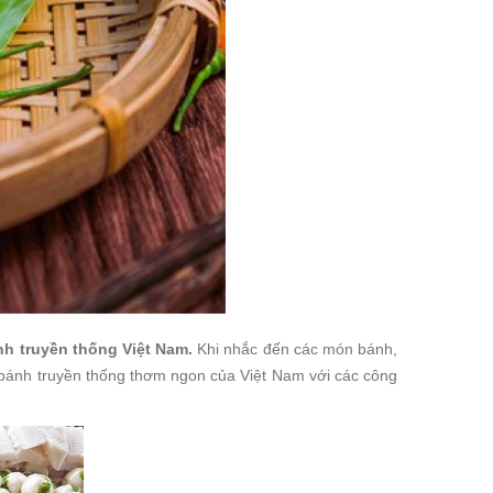
nh truyền thống Việt Nam.
Khi nhắc đến các món bánh,
 bánh truyền thống thơm ngon của Việt Nam với các công