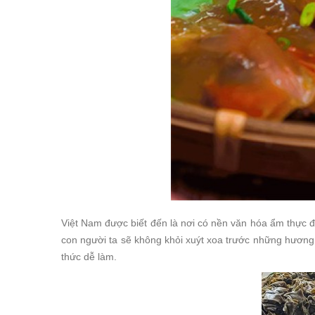
Việt Nam được biết đến là nơi có nền văn hóa ẩm thực 
con người ta sẽ không khỏi xuýt xoa trước những hương
thức dễ làm.